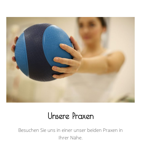
Unsere Praxen
Besuchen Sie uns in einer unser beiden Praxen in
Ihrer Nähe.