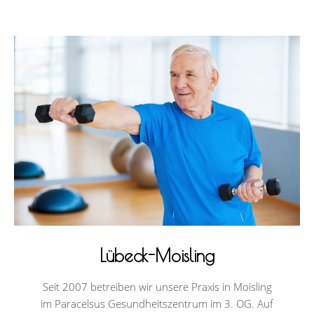
Lübeck-Moisling
Seit 2007 betreiben wir unsere Praxis in Moisling
im Paracelsus Gesundheitszentrum im 3. OG. Auf