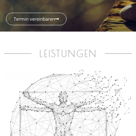
Termin vereinbaren
LEISTUNGEN