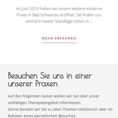
Im Juni 2019 haben wir unsere weitere moderne
Praxis in Bad Schwartau eröffnet. Sie finden uns
zentral in bester Standlage mitten in …
MEHR ERFAHREN
Besuchen Sie uns in einer
unserer Praxen
Auf den folgenden Seiten wollen wir Sie über unser
vielfältiges Therapieangebot informieren.
Gerne beraten wir Sie zu allen Themen telefonisch oder im
Rahmen eines persönlichen Besuches.