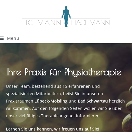
Menü
Ihre Praxis für Physiotherapie
Unser Team, bestehend aus 15 erfahrenen und
spezialisierten Mitarbeitern, heißt Sie in unseren
Praxisräumen
Lübeck-Moisling
und
Bad Schwartau
herzlich
willkommen. Auf den folgenden Seiten wollen wir Sie über
unser vielfältiges Therapieangebot informieren.
Lernen Sie uns kennen, wir freuen uns auf Sie!