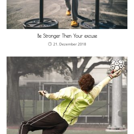
Be Stronger Then Your excuse
21. Dezember 2018