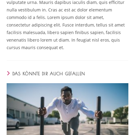
vulputate urna. Mauris dapibus iaculis diam, quis efficitur
nulla vestibulum in. Cras ac est ac dolor elementum
commodo id a felis. Lorem ipsum dolor sit amet,
consectetur adipiscing elit. Fusce interdum, tellus sit amet
facilisis malesuada, libero sapien finibus sapien, facilisis
venenatis libero lorem ut diam. In feugiat nisl eros, quis
cursus mauris consequat et.
DAS KÖNNTE DIR AUCH GEFALLEN