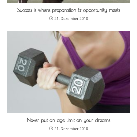
Success is where preparation & opportunity meets
21. Dezember 2018
Never put an age limit on your dreams
21. Dezember 2018