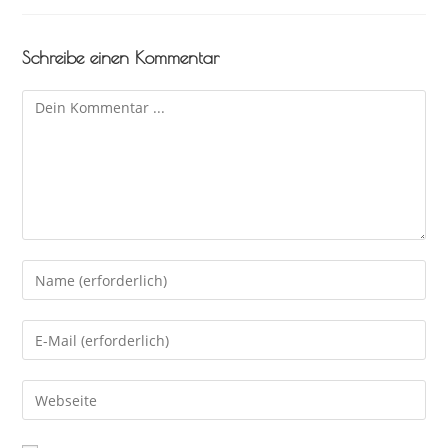
Schreibe einen Kommentar