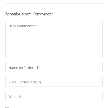
Schreibe einen Kommentar