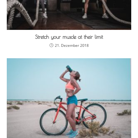
Stretch your muscle at their limit
21. Dezember 2018