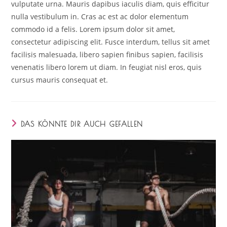
vulputate urna. Mauris dapibus iaculis diam, quis efficitur
nulla vestibulum in. Cras ac est ac dolor elementum
commodo id a felis. Lorem ipsum dolor sit amet,
consectetur adipiscing elit. Fusce interdum, tellus sit amet
facilisis malesuada, libero sapien finibus sapien, facilisis
venenatis libero lorem ut diam. In feugiat nisl eros, quis
cursus mauris consequat et.
DAS KÖNNTE DIR AUCH GEFALLEN