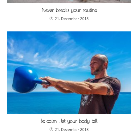
Never breaks your routine
21. Dezember 2018
Be calm , let your body tell
21. Dezember 2018